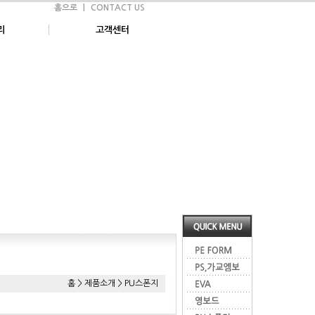
홈으로
|
CONTACT US
리
고객센터
홈 > 제품소개 > PU스폰지