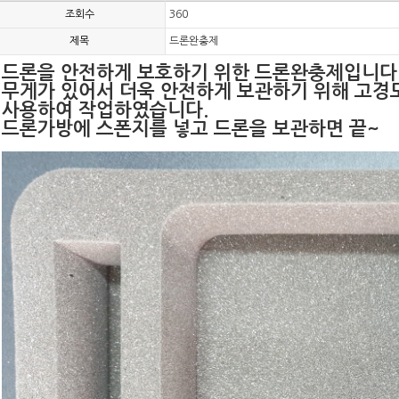
조회수
360
제목
드론완충제
드론을 안전하게 보호하기 위한 드론완충제입니다
무게가 있어서 더욱 안전하게 보관하기 위해 고경
사용하여 작업하였습니다.
드론가방에 스폰지를 넣고 드론을 보관하면 끝~