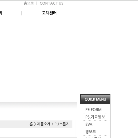
홈으로
|
CONTACT US
리
고객센터
홈 > 제품소개 > PU스폰지