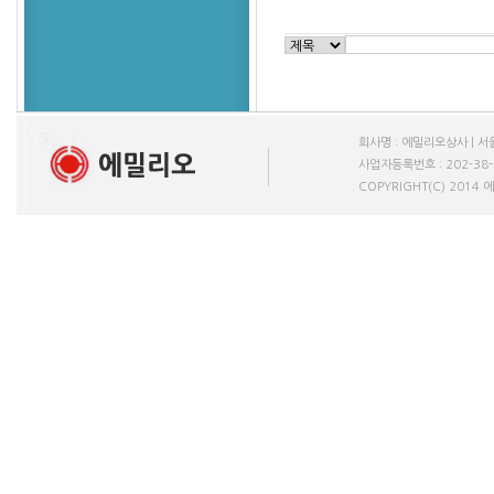
회사명 : 에밀리오상사 | 서울
사업자등록번호 : 202-38-611
COPYRIGHT(C) 2014 