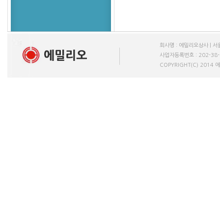
회사명 : 에밀리오상사 | 서울
사업자등록번호 : 202-38-611
COPYRIGHT(C) 2014 