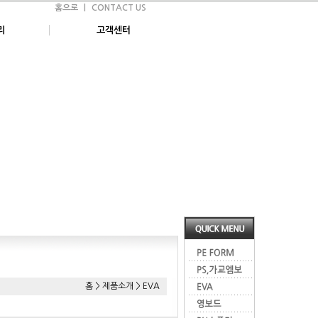
홈으로
|
CONTACT US
리
고객센터
홈 > 제품소개 > EVA