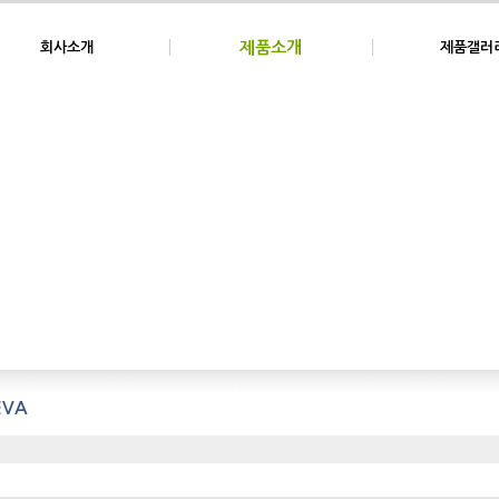
제품소개
회사소개
제품갤러
EVA