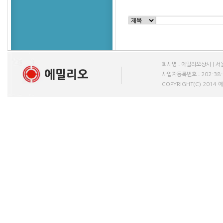
회사명 : 에밀리오상사 | 서울
사업자등록번호 : 202-38-611
COPYRIGHT(C) 2014 