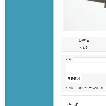
첨부파일
추천수
이름
* 한글 1000자 까지만 입력가능 :