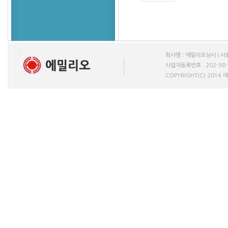
회사명 : 에밀리오상사 | 서울
사업자등록번호 : 202-38-611
COPYRIGHT(C) 2014 