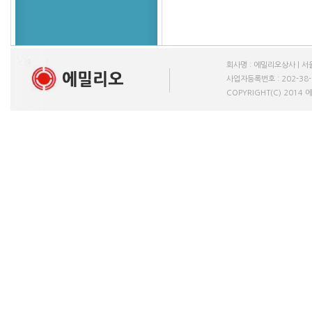
회사명 : 에밀리오상사 | 서울
사업자등록번호 : 202-38-611
COPYRIGHT(C) 2014 