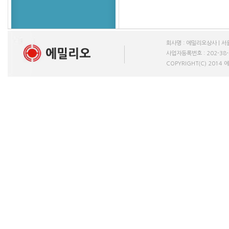
회사명 : 에밀리오상사 | 서울
사업자등록번호 : 202-38-611
COPYRIGHT(C) 2014 